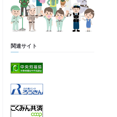
関連サイト