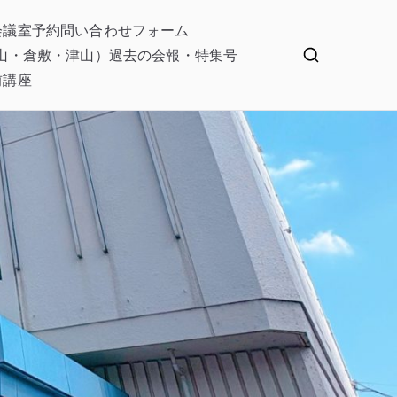
会議室予約
問い合わせフォーム
山・倉敷・津山）
過去の会報・特集号
前講座