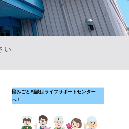
さい
悩みごと相談はライフサポートセンター
へ！