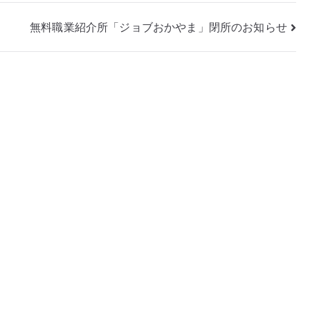
無料職業紹介所「ジョブおかやま」閉所のお知らせ